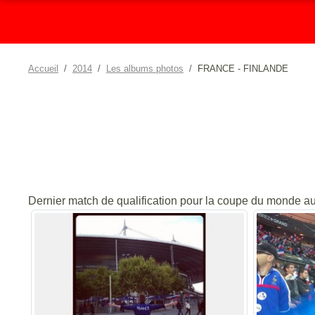
Accueil
2014
Les albums photos
FRANCE - FINLANDE
Dernier match de qualification pour la coupe du monde au