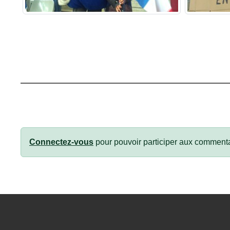
Connectez-vous
pour pouvoir participer aux commenta