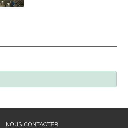
NOUS CONTACTER