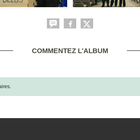
COMMENTEZ L'ALBUM
ires.