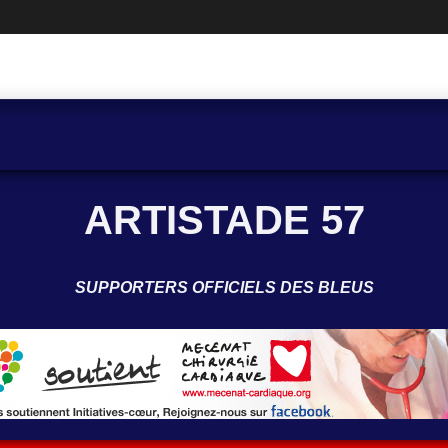
ARTISTADE 57
SUPPORTERS OFFICIELS DES BLEUS