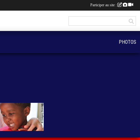
Participer au site :
PHOTOS