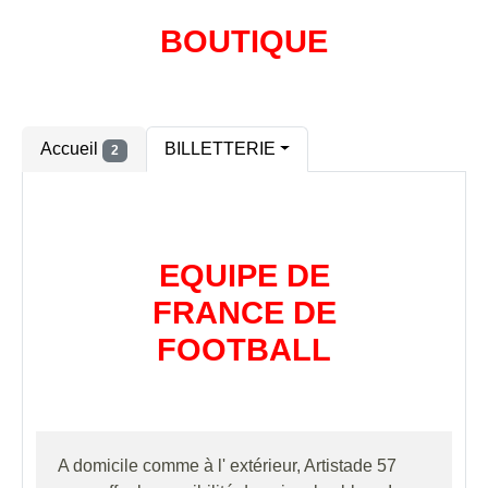
BOUTIQUE
Accueil
BILLETTERIE
2
EQUIPE DE
FRANCE DE
FOOTBALL
A domicile comme à l' extérieur, Artistade 57