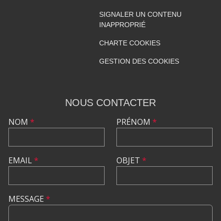
SIGNALER UN CONTENU
INAPPROPRIÉ
CHARTE COOKIES
GESTION DES COOKIES
NOUS CONTACTER
NOM
*
PRÉNOM
*
EMAIL
*
OBJET
*
MESSAGE
*