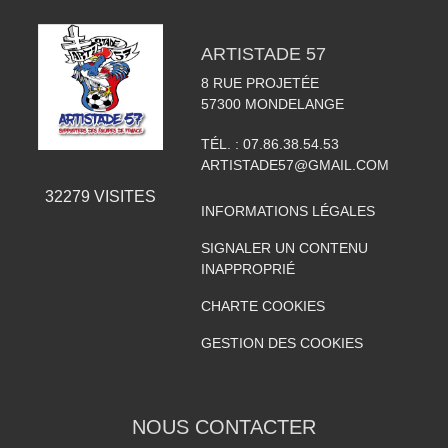
ARTISTADE 57
8 RUE PROJETÉE
57300
MONDELANGE
TÉL. :
07.86.38.54.53
ARTISTADE57@GMAIL.COM
32279
VISITES
INFORMATIONS LÉGALES
SIGNALER UN CONTENU
INAPPROPRIÉ
CHARTE COOKIES
GESTION DES COOKIES
NOUS CONTACTER