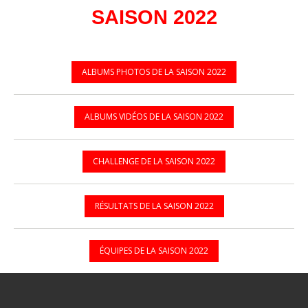
SAISON 2022
ALBUMS PHOTOS DE LA SAISON 2022
ALBUMS VIDÉOS DE LA SAISON 2022
CHALLENGE DE LA SAISON 2022
RÉSULTATS DE LA SAISON 2022
ÉQUIPES DE LA SAISON 2022